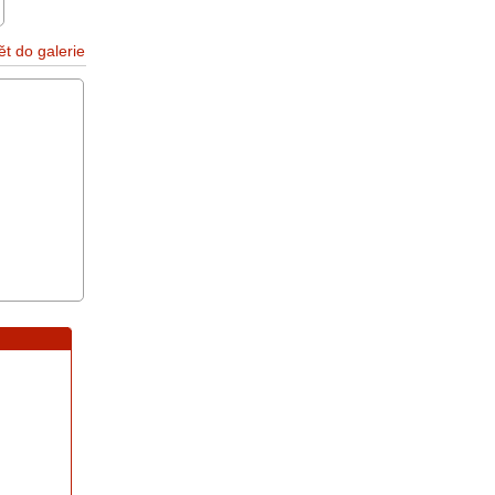
ět do galerie