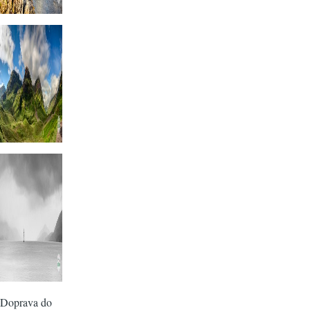
Doprava do