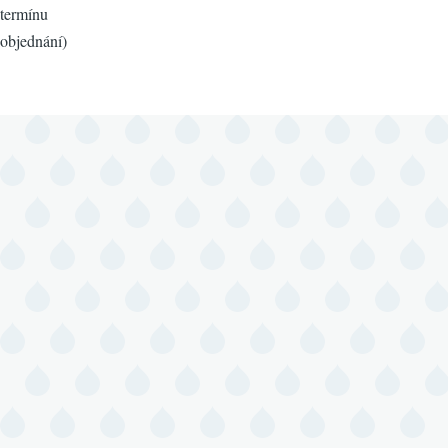
termínu
objednání)