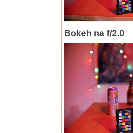
Bokeh na f/2.0