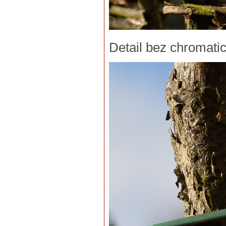
Detail bez chromati