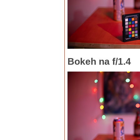
Bokeh na f/1.4