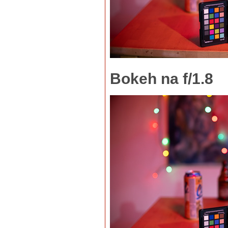
Bokeh na f/1.8