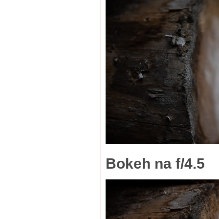
Bokeh na f/4.5