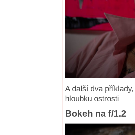
A další dva příklady
hloubku ostrosti
Bokeh na f/1.2