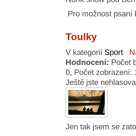
Pro možnost psaní
Toulky
V kategorii
Sport
N
Hodnocení:
Počet 
0
, Počet zobrazení:
Ještě jste nehlasova
Jen tak jsem se zato