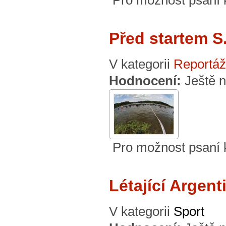
Před startem S.
V kategorii
Reportáž
Hodnocení:
Ještě 
Pro možnost psaní
Létající Argent
V kategorii
Sport