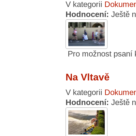
V kategorii
Dokumen
Hodnocení:
Ještě 
Pro možnost psaní
Na Vltavě
V kategorii
Dokumen
Hodnocení:
Ještě 