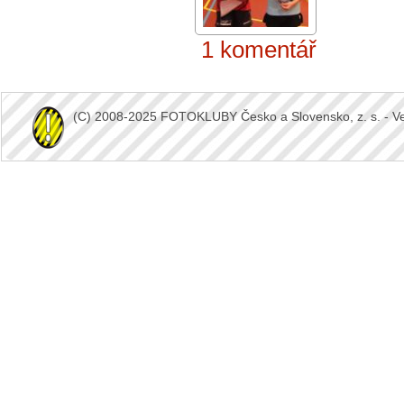
1 komentář
(C) 2008-2025 FOTOKLUBY Česko a Slovensko, z. s. - Vešk