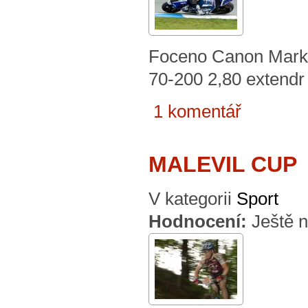
Foceno Canon Mark 
70-200 2,80 extendr
1 komentář
MALEVIL CUP
V kategorii
Sport
Hodnocení:
Ještě 